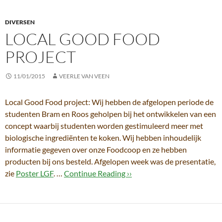
DIVERSEN
LOCAL GOOD FOOD
PROJECT
11/01/2015
VEERLE VAN VEEN
Local Good Food project: Wij hebben de afgelopen periode de
studenten Bram en Roos geholpen bij het ontwikkelen van een
concept waarbij studenten worden gestimuleerd meer met
biologische ingrediënten te koken. Wij hebben inhoudelijk
informatie gegeven over onze Foodcoop en ze hebben
producten bij ons besteld. Afgelopen week was de presentatie,
zie
Poster LGF
. …
Continue Reading ››