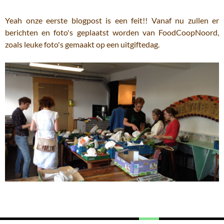
Yeah onze eerste blogpost is een feit!! Vanaf nu zullen er
berichten en foto's geplaatst worden van FoodCoopNoord,
zoals leuke foto's gemaakt op een uitgiftedag.