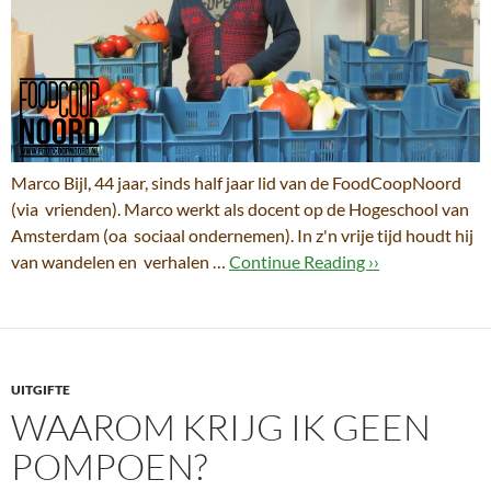
Marco Bijl, 44 jaar, sinds half jaar lid van de FoodCoopNoord
(via vrienden). Marco werkt als docent op de Hogeschool van
Amsterdam (oa sociaal ondernemen). In z'n vrije tijd houdt hij
van wandelen en verhalen …
Continue Reading ››
UITGIFTE
WAAROM KRIJG IK GEEN
POMPOEN?