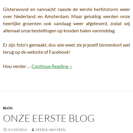
Gisteravond en vannacht raasde de eerste herfststorm weer
over Nederland en Amsterdam. Maar gelukkig werden onze
heerlijke groenten ook vandaag weer afgeleverd, zodat wij
allemaal onze bestellingen op konden halen vanmiddag.
Er zijn foto's gemaakt, dus wie weet zie je jezelf binnenkort wel
terug op de website of Facebook!
Hou verder …
Continue Reading ››
BLOG
ONZE EERSTE BLOG
21/10/2014
VEERLE VAN VEEN