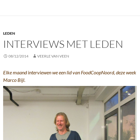
LEDEN
INTERVIEWS MET LEDEN
08/12/2014
VEERLE VAN VEEN
Elke maand interviewen we een lid van FoodCoopNoord, deze week
Marco Bijl.