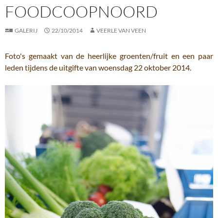
FOODCOOPNOORD
GALERIJ
22/10/2014
VEERLE VAN VEEN
Foto's gemaakt van de heerlijke groenten/fruit en een paar
leden tijdens de uitgifte van woensdag 22 oktober 2014.