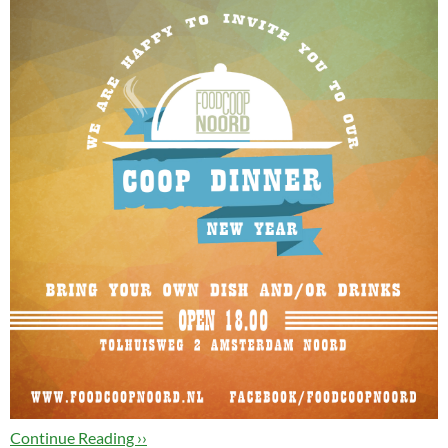
Continue Reading ››