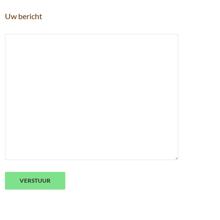
Uw bericht