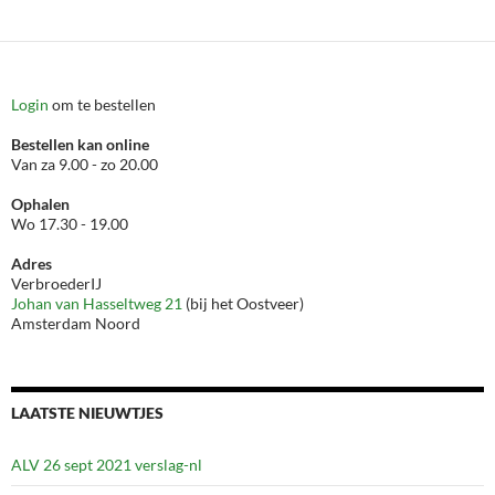
Login
om te bestellen
Bestellen kan online
Van za 9.00 - zo 20.00
Ophalen
Wo 17.30 - 19.00
Adres
VerbroederIJ
Johan van Hasseltweg 21
(bij het Oostveer)
Amsterdam Noord
LAATSTE NIEUWTJES
ALV 26 sept 2021 verslag-nl