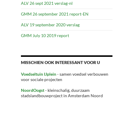
ALV 26 sept 2021 verslag-nl
GMM 26 september 2021 report-EN
ALV 19 september 2020 verslag
GMM July 10 2019 report
MISSCHIEN OOK INTERESSANT VOOR U
Voedseltuin IJplein
- samen voedsel verbouwen
voor sociale projecten
NoordOogst
- kleinschalig, duurzaam
stadslandbouwproject in Amsterdam Noord